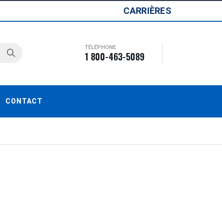
CARRIÈRES
TÉLÉPHONE
1 800-463-5089
CONTACT