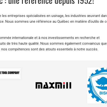
les entreprises spécialisées en usinage, les industries œuvrant dan
nance. Nous sommes une référence au Québec en matière d’outils de 
nommée internationale et à nos investissements en recherche et
uits de très haute qualité. Nous sommes également convaincus que
 de nos compétences sont des atouts essentiels à notre succès.