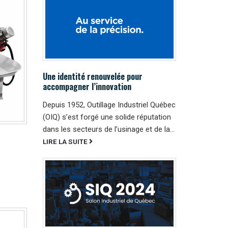
Une identité renouvelée pour
accompagner l’innovation
Depuis 1952, Outillage Industriel Québec
(OIQ) s’est forgé une solide réputation
dans les secteurs de l’usinage et de la...
LIRE LA SUITE