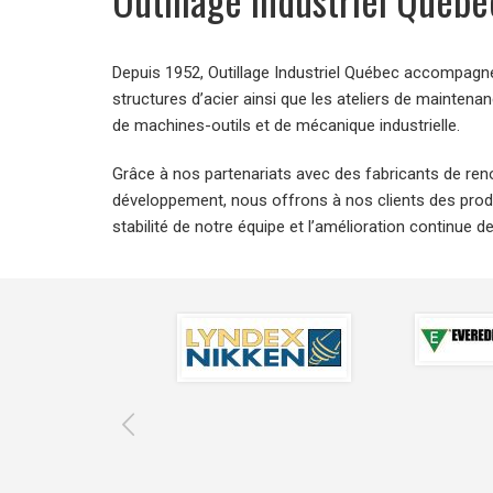
Depuis 1952, Outillage Industriel Québec accompagne 
structures d’acier ainsi que les ateliers de mainte
de machines-outils et de mécanique industrielle.
Grâce à nos partenariats avec des fabricants de re
développement, nous offrons à nos clients des prod
stabilité de notre équipe et l’amélioration continue