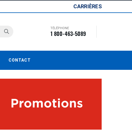
CARRIÈRES
TÉLÉPHONE
1 800-463-5089
CONTACT