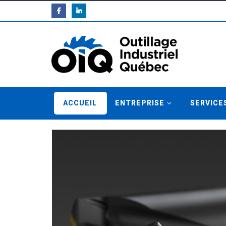
ACCUEIL
ENTREPRISE
SERVICE