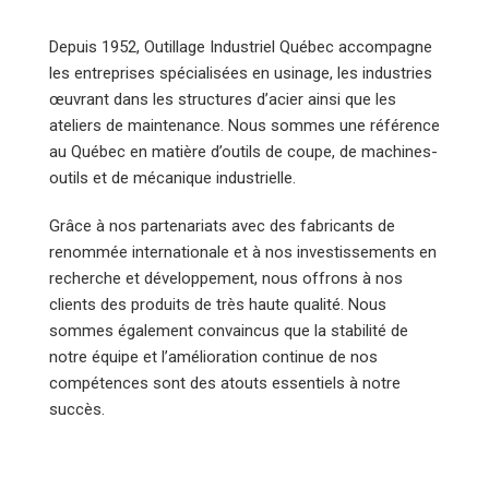
Depuis 1952, Outillage Industriel Québec accompagne
les entreprises spécialisées en usinage, les industries
œuvrant dans les structures d’acier ainsi que les
ateliers de maintenance. Nous sommes une référence
au Québec en matière d’outils de coupe, de machines-
outils et de mécanique industrielle.
Grâce à nos partenariats avec des fabricants de
renommée internationale et à nos investissements en
recherche et développement, nous offrons à nos
clients des produits de très haute qualité. Nous
sommes également convaincus que la stabilité de
notre équipe et l’amélioration continue de nos
compétences sont des atouts essentiels à notre
succès.