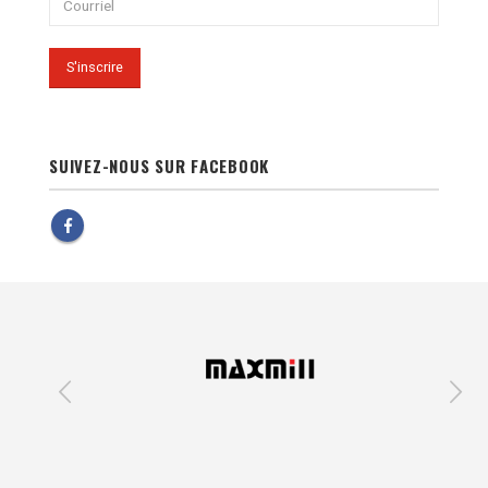
SUIVEZ-NOUS SUR FACEBOOK