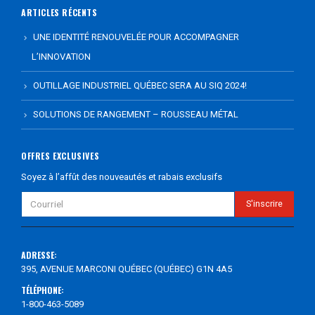
ARTICLES RÉCENTS
UNE IDENTITÉ RENOUVELÉE POUR ACCOMPAGNER
L’INNOVATION
OUTILLAGE INDUSTRIEL QUÉBEC SERA AU SIQ 2024!
SOLUTIONS DE RANGEMENT – ROUSSEAU MÉTAL
OFFRES EXCLUSIVES
Soyez à l’affût des nouveautés et rabais exclusifs
ADRESSE:
395, AVENUE MARCONI QUÉBEC (QUÉBEC) G1N 4A5
TÉLÉPHONE:
1-800-463-5089