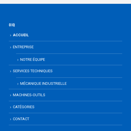
OIQ
ACCUEIL
ENTREPRISE
NOTRE ÉQUIPE
SERVICES TECHNIQUES
MÉCANIQUE INDUSTRIELLE
MACHINES-OUTILS
CATÉGORIES
CONTACT