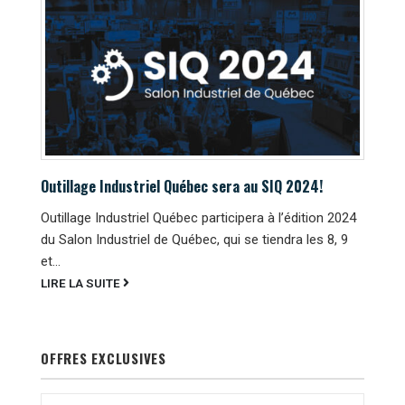
Outillage Industriel Québec sera au SIQ 2024!
Outillage Industriel Québec participera à l’édition 2024
du Salon Industriel de Québec, qui se tiendra les 8, 9
et...
LIRE LA SUITE
OFFRES EXCLUSIVES