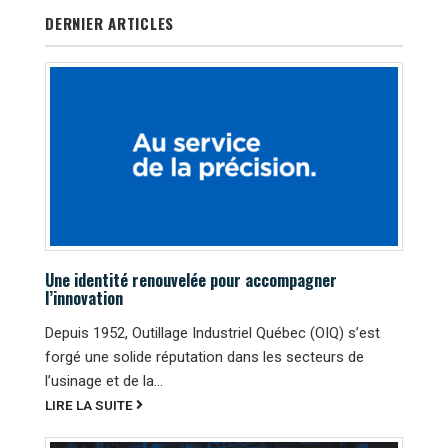
DERNIER ARTICLES
Une identité renouvelée pour accompagner
l’innovation
Depuis 1952, Outillage Industriel Québec (OIQ) s’est
forgé une solide réputation dans les secteurs de
l’usinage et de la...
LIRE LA SUITE