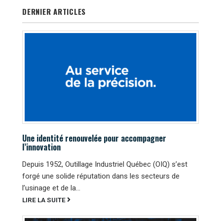
DERNIER ARTICLES
Une identité renouvelée pour accompagner
l’innovation
Depuis 1952, Outillage Industriel Québec (OIQ) s’est
forgé une solide réputation dans les secteurs de
l’usinage et de la...
LIRE LA SUITE