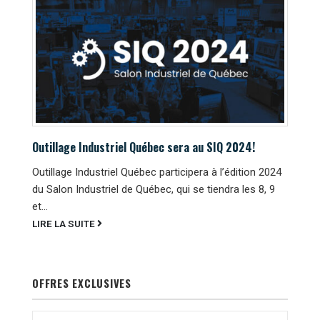
Outillage Industriel Québec sera au SIQ 2024!
Outillage Industriel Québec participera à l’édition 2024
du Salon Industriel de Québec, qui se tiendra les 8, 9
et...
LIRE LA SUITE
OFFRES EXCLUSIVES