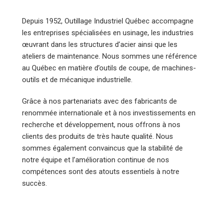
Depuis 1952, Outillage Industriel Québec accompagne
les entreprises spécialisées en usinage, les industries
œuvrant dans les structures d’acier ainsi que les
ateliers de maintenance. Nous sommes une référence
au Québec en matière d’outils de coupe, de machines-
outils et de mécanique industrielle.
Grâce à nos partenariats avec des fabricants de
renommée internationale et à nos investissements en
recherche et développement, nous offrons à nos
clients des produits de très haute qualité. Nous
sommes également convaincus que la stabilité de
notre équipe et l’amélioration continue de nos
compétences sont des atouts essentiels à notre
succès.