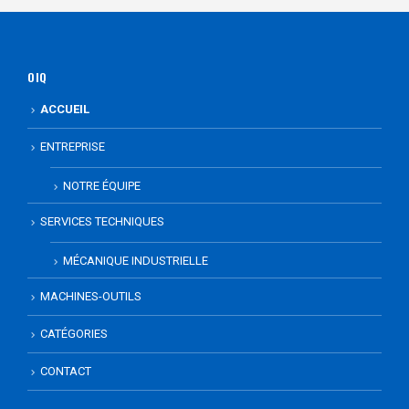
OIQ
ACCUEIL
ENTREPRISE
NOTRE ÉQUIPE
SERVICES TECHNIQUES
MÉCANIQUE INDUSTRIELLE
MACHINES-OUTILS
CATÉGORIES
CONTACT