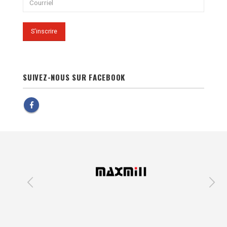
SUIVEZ-NOUS SUR FACEBOOK