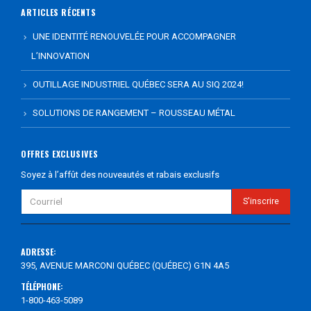
ARTICLES RÉCENTS
UNE IDENTITÉ RENOUVELÉE POUR ACCOMPAGNER
L’INNOVATION
OUTILLAGE INDUSTRIEL QUÉBEC SERA AU SIQ 2024!
SOLUTIONS DE RANGEMENT – ROUSSEAU MÉTAL
OFFRES EXCLUSIVES
Soyez à l’affût des nouveautés et rabais exclusifs
ADRESSE:
395, AVENUE MARCONI QUÉBEC (QUÉBEC) G1N 4A5
TÉLÉPHONE:
1-800-463-5089