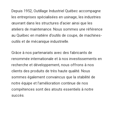
Depuis 1952, Outillage Industriel Québec accompagne
les entreprises spécialisées en usinage, les industries
œuvrant dans les structures d’acier ainsi que les
ateliers de maintenance. Nous sommes une référence
au Québec en matière d’outils de coupe, de machines-
outils et de mécanique industrielle.
Grâce à nos partenariats avec des fabricants de
renommée internationale et à nos investissements en
recherche et développement, nous offrons à nos
clients des produits de très haute qualité. Nous
sommes également convaincus que la stabilité de
notre équipe et l’amélioration continue de nos
compétences sont des atouts essentiels à notre
succès.