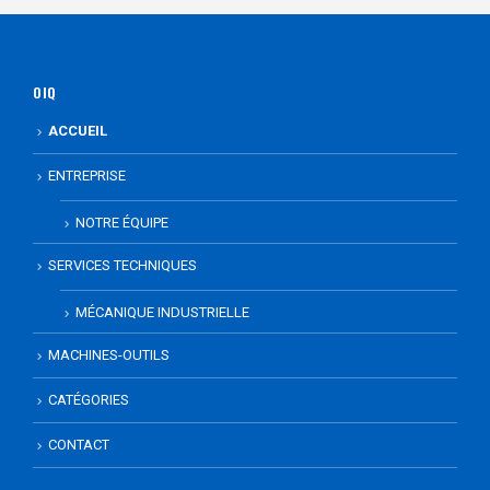
OIQ
ACCUEIL
ENTREPRISE
NOTRE ÉQUIPE
SERVICES TECHNIQUES
MÉCANIQUE INDUSTRIELLE
MACHINES-OUTILS
CATÉGORIES
CONTACT