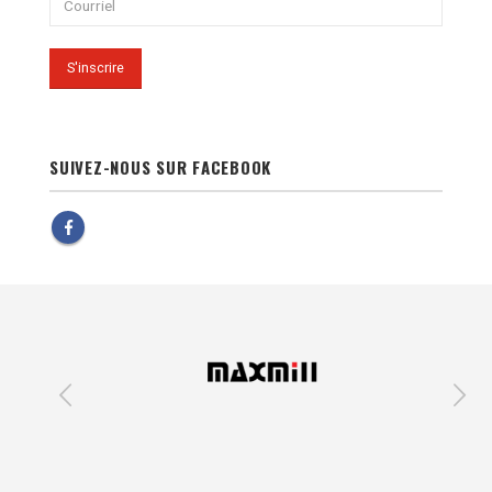
SUIVEZ-NOUS SUR FACEBOOK