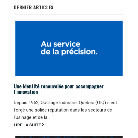
DERNIER ARTICLES
Une identité renouvelée pour accompagner
l’innovation
Depuis 1952, Outillage Industriel Québec (OIQ) s’est
forgé une solide réputation dans les secteurs de
l’usinage et de la...
LIRE LA SUITE