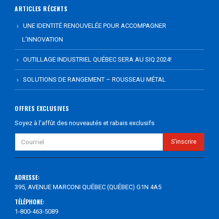
ARTICLES RÉCENTS
UNE IDENTITÉ RENOUVELÉE POUR ACCOMPAGNER
L’INNOVATION
OUTILLAGE INDUSTRIEL QUÉBEC SERA AU SIQ 2024!
SOLUTIONS DE RANGEMENT – ROUSSEAU MÉTAL
OFFRES EXCLUSIVES
Soyez à l’affût des nouveautés et rabais exclusifs
ADRESSE:
395, AVENUE MARCONI QUÉBEC (QUÉBEC) G1N 4A5
TÉLÉPHONE:
1-800-463-5089