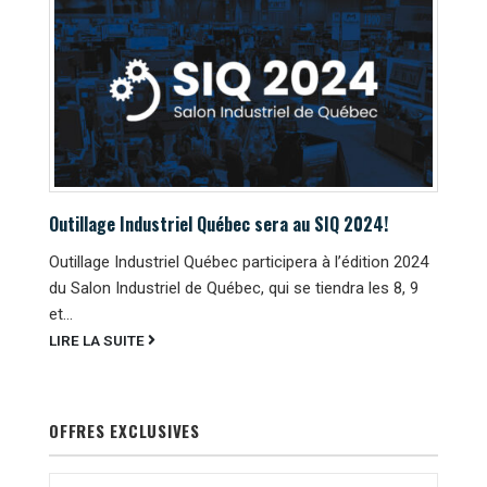
Outillage Industriel Québec sera au SIQ 2024!
Outillage Industriel Québec participera à l’édition 2024
du Salon Industriel de Québec, qui se tiendra les 8, 9
et...
LIRE LA SUITE
OFFRES EXCLUSIVES