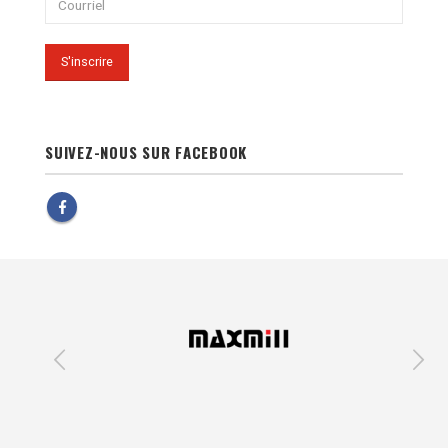
SUIVEZ-NOUS SUR FACEBOOK