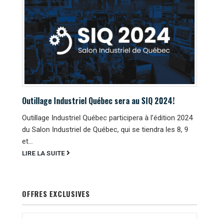
Outillage Industriel Québec sera au SIQ 2024!
Outillage Industriel Québec participera à l’édition 2024
du Salon Industriel de Québec, qui se tiendra les 8, 9
et...
LIRE LA SUITE
OFFRES EXCLUSIVES