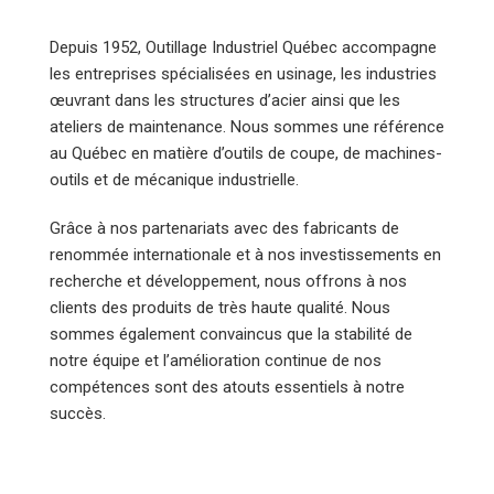
Depuis 1952, Outillage Industriel Québec accompagne
les entreprises spécialisées en usinage, les industries
œuvrant dans les structures d’acier ainsi que les
ateliers de maintenance. Nous sommes une référence
au Québec en matière d’outils de coupe, de machines-
outils et de mécanique industrielle.
Grâce à nos partenariats avec des fabricants de
renommée internationale et à nos investissements en
recherche et développement, nous offrons à nos
clients des produits de très haute qualité. Nous
sommes également convaincus que la stabilité de
notre équipe et l’amélioration continue de nos
compétences sont des atouts essentiels à notre
succès.