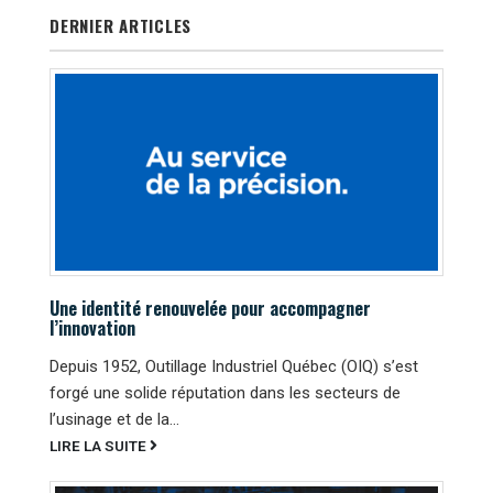
DERNIER ARTICLES
Une identité renouvelée pour accompagner
l’innovation
Depuis 1952, Outillage Industriel Québec (OIQ) s’est
forgé une solide réputation dans les secteurs de
l’usinage et de la...
LIRE LA SUITE