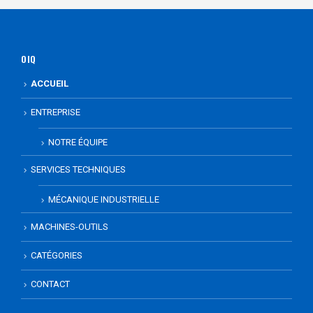
OIQ
ACCUEIL
ENTREPRISE
NOTRE ÉQUIPE
SERVICES TECHNIQUES
MÉCANIQUE INDUSTRIELLE
MACHINES-OUTILS
CATÉGORIES
CONTACT