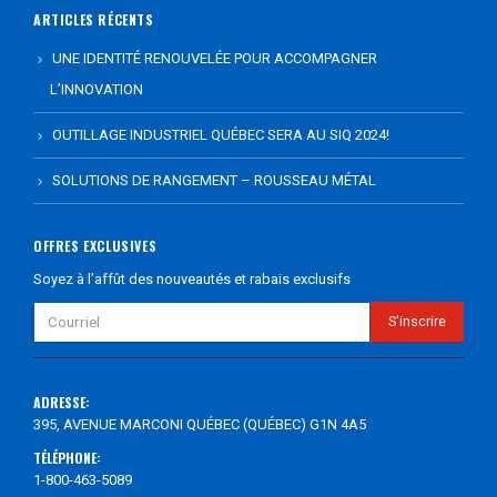
ARTICLES RÉCENTS
UNE IDENTITÉ RENOUVELÉE POUR ACCOMPAGNER
L’INNOVATION
OUTILLAGE INDUSTRIEL QUÉBEC SERA AU SIQ 2024!
SOLUTIONS DE RANGEMENT – ROUSSEAU MÉTAL
OFFRES EXCLUSIVES
Soyez à l’affût des nouveautés et rabais exclusifs
ADRESSE:
395, AVENUE MARCONI QUÉBEC (QUÉBEC) G1N 4A5
TÉLÉPHONE:
1-800-463-5089