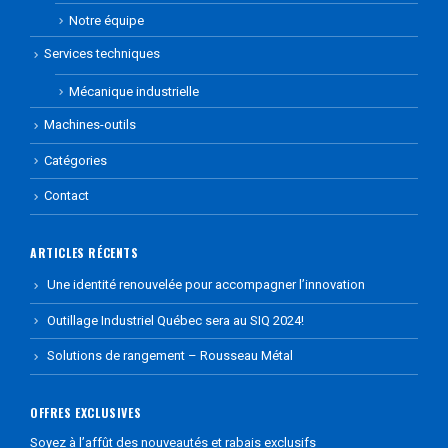
Notre équipe
Services techniques
Mécanique industrielle
Machines-outils
Catégories
Contact
ARTICLES RÉCENTS
Une identité renouvelée pour accompagner l’innovation
Outillage Industriel Québec sera au SIQ 2024!
Solutions de rangement – Rousseau Métal
OFFRES EXCLUSIVES
Soyez à l’affût des nouveautés et rabais exclusifs