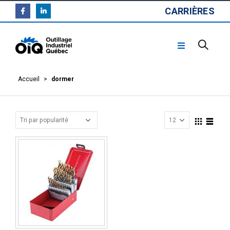
CARRIÈRES
Accueil
>
dormer