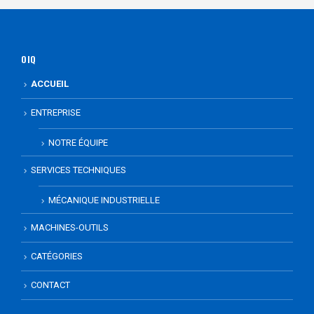
OIQ
ACCUEIL
ENTREPRISE
NOTRE ÉQUIPE
SERVICES TECHNIQUES
MÉCANIQUE INDUSTRIELLE
MACHINES-OUTILS
CATÉGORIES
CONTACT