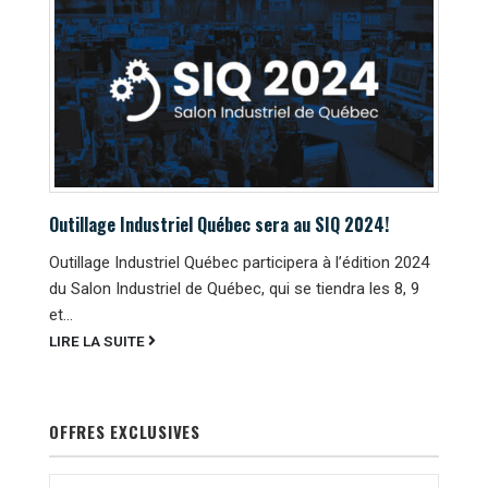
Outillage Industriel Québec sera au SIQ 2024!
Outillage Industriel Québec participera à l’édition 2024
du Salon Industriel de Québec, qui se tiendra les 8, 9
et...
LIRE LA SUITE
OFFRES EXCLUSIVES