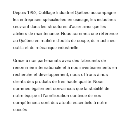
Depuis 1952, Outillage Industriel Québec accompagne
les entreprises spécialisées en usinage, les industries
œuvrant dans les structures d’acier ainsi que les
ateliers de maintenance. Nous sommes une référence
au Québec en matière d’outils de coupe, de machines-
outils et de mécanique industrielle.
Grâce à nos partenariats avec des fabricants de
renommée internationale et à nos investissements en
recherche et développement, nous offrons à nos
clients des produits de très haute qualité. Nous
sommes également convaincus que la stabilité de
notre équipe et l’amélioration continue de nos
compétences sont des atouts essentiels à notre
succès.