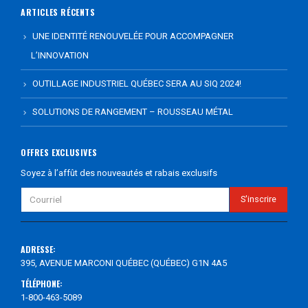
ARTICLES RÉCENTS
UNE IDENTITÉ RENOUVELÉE POUR ACCOMPAGNER
L’INNOVATION
OUTILLAGE INDUSTRIEL QUÉBEC SERA AU SIQ 2024!
SOLUTIONS DE RANGEMENT – ROUSSEAU MÉTAL
OFFRES EXCLUSIVES
Soyez à l’affût des nouveautés et rabais exclusifs
ADRESSE:
395, AVENUE MARCONI QUÉBEC (QUÉBEC) G1N 4A5
TÉLÉPHONE:
1-800-463-5089