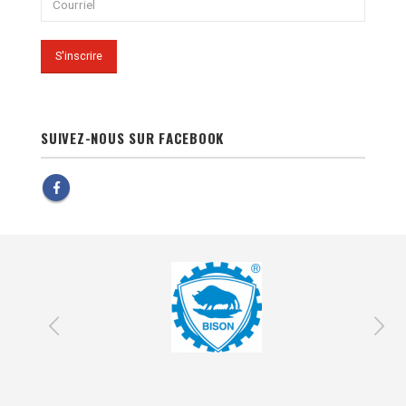
SUIVEZ-NOUS SUR FACEBOOK