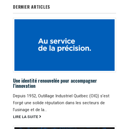
DERNIER ARTICLES
Une identité renouvelée pour accompagner
l’innovation
Depuis 1952, Outillage Industriel Québec (OIQ) s’est
forgé une solide réputation dans les secteurs de
l’usinage et de la...
LIRE LA SUITE