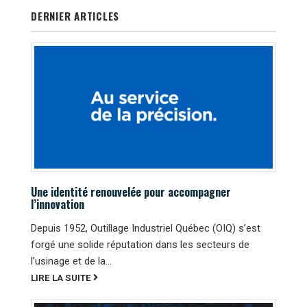
DERNIER ARTICLES
Une identité renouvelée pour accompagner
l’innovation
Depuis 1952, Outillage Industriel Québec (OIQ) s’est
forgé une solide réputation dans les secteurs de
l’usinage et de la...
LIRE LA SUITE