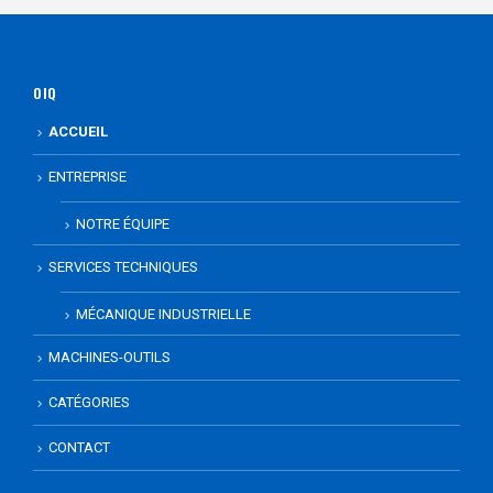
OIQ
ACCUEIL
ENTREPRISE
NOTRE ÉQUIPE
SERVICES TECHNIQUES
MÉCANIQUE INDUSTRIELLE
MACHINES-OUTILS
CATÉGORIES
CONTACT