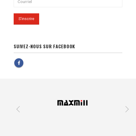
SUIVEZ-NOUS SUR FACEBOOK