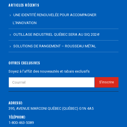
ARTICLES RÉCENTS
UNE IDENTITÉ RENOUVELÉE POUR ACCOMPAGNER
L’INNOVATION
OUTILLAGE INDUSTRIEL QUÉBEC SERA AU SIQ 2024!
SOLUTIONS DE RANGEMENT – ROUSSEAU MÉTAL
OFFRES EXCLUSIVES
Soyez à l’affût des nouveautés et rabais exclusifs
ADRESSE:
395, AVENUE MARCONI QUÉBEC (QUÉBEC) G1N 4A5
TÉLÉPHONE:
1-800-463-5089