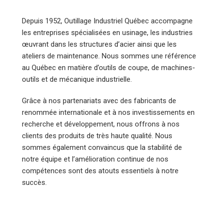
Depuis 1952, Outillage Industriel Québec accompagne
les entreprises spécialisées en usinage, les industries
œuvrant dans les structures d’acier ainsi que les
ateliers de maintenance. Nous sommes une référence
au Québec en matière d’outils de coupe, de machines-
outils et de mécanique industrielle.
Grâce à nos partenariats avec des fabricants de
renommée internationale et à nos investissements en
recherche et développement, nous offrons à nos
clients des produits de très haute qualité. Nous
sommes également convaincus que la stabilité de
notre équipe et l’amélioration continue de nos
compétences sont des atouts essentiels à notre
succès.