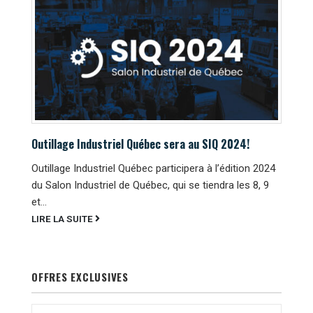
Outillage Industriel Québec sera au SIQ 2024!
Outillage Industriel Québec participera à l’édition 2024
du Salon Industriel de Québec, qui se tiendra les 8, 9
et...
LIRE LA SUITE
OFFRES EXCLUSIVES