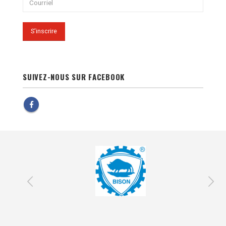
SUIVEZ-NOUS SUR FACEBOOK