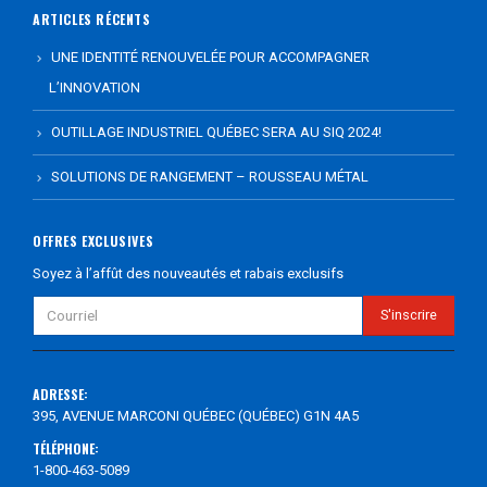
ARTICLES RÉCENTS
UNE IDENTITÉ RENOUVELÉE POUR ACCOMPAGNER
L’INNOVATION
OUTILLAGE INDUSTRIEL QUÉBEC SERA AU SIQ 2024!
SOLUTIONS DE RANGEMENT – ROUSSEAU MÉTAL
OFFRES EXCLUSIVES
Soyez à l’affût des nouveautés et rabais exclusifs
ADRESSE:
395, AVENUE MARCONI QUÉBEC (QUÉBEC) G1N 4A5
TÉLÉPHONE:
1-800-463-5089