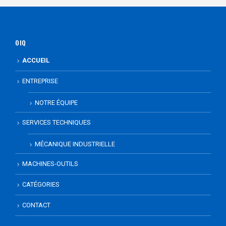
OIQ
ACCUEIL
ENTREPRISE
NOTRE ÉQUIPE
SERVICES TECHNIQUES
MÉCANIQUE INDUSTRIELLE
MACHINES-OUTILS
CATÉGORIES
CONTACT