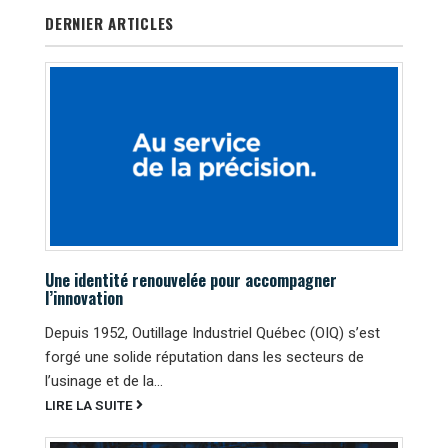
DERNIER ARTICLES
Une identité renouvelée pour accompagner
l’innovation
Depuis 1952, Outillage Industriel Québec (OIQ) s’est
forgé une solide réputation dans les secteurs de
l’usinage et de la...
LIRE LA SUITE