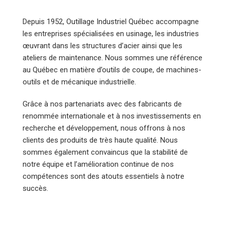
Depuis 1952, Outillage Industriel Québec accompagne
les entreprises spécialisées en usinage, les industries
œuvrant dans les structures d’acier ainsi que les
ateliers de maintenance. Nous sommes une référence
au Québec en matière d’outils de coupe, de machines-
outils et de mécanique industrielle.
Grâce à nos partenariats avec des fabricants de
renommée internationale et à nos investissements en
recherche et développement, nous offrons à nos
clients des produits de très haute qualité. Nous
sommes également convaincus que la stabilité de
notre équipe et l’amélioration continue de nos
compétences sont des atouts essentiels à notre
succès.