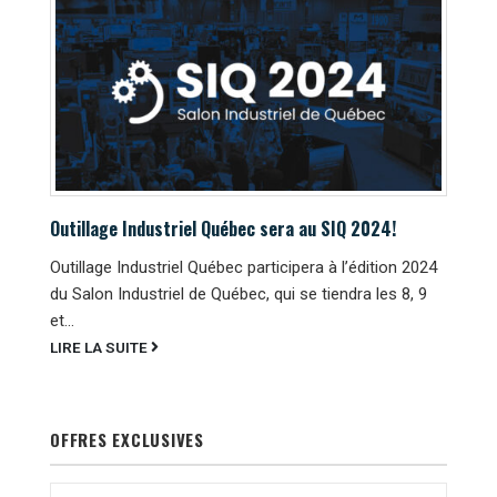
Outillage Industriel Québec sera au SIQ 2024!
Outillage Industriel Québec participera à l’édition 2024
du Salon Industriel de Québec, qui se tiendra les 8, 9
et...
LIRE LA SUITE
OFFRES EXCLUSIVES