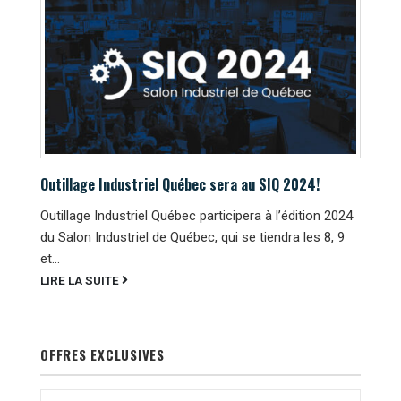
Outillage Industriel Québec sera au SIQ 2024!
Outillage Industriel Québec participera à l’édition 2024
du Salon Industriel de Québec, qui se tiendra les 8, 9
et...
LIRE LA SUITE
OFFRES EXCLUSIVES