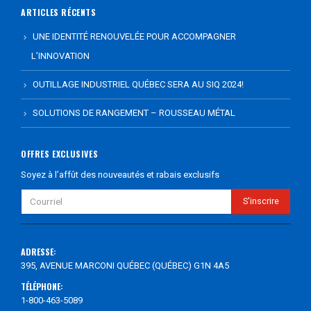
ARTICLES RÉCENTS
UNE IDENTITÉ RENOUVELÉE POUR ACCOMPAGNER
L’INNOVATION
OUTILLAGE INDUSTRIEL QUÉBEC SERA AU SIQ 2024!
SOLUTIONS DE RANGEMENT – ROUSSEAU MÉTAL
OFFRES EXCLUSIVES
Soyez à l’affût des nouveautés et rabais exclusifs
ADRESSE:
395, AVENUE MARCONI QUÉBEC (QUÉBEC) G1N 4A5
TÉLÉPHONE:
1-800-463-5089