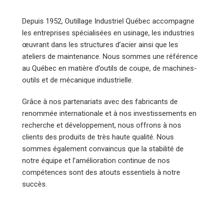
Depuis 1952, Outillage Industriel Québec accompagne
les entreprises spécialisées en usinage, les industries
œuvrant dans les structures d’acier ainsi que les
ateliers de maintenance. Nous sommes une référence
au Québec en matière d’outils de coupe, de machines-
outils et de mécanique industrielle.
Grâce à nos partenariats avec des fabricants de
renommée internationale et à nos investissements en
recherche et développement, nous offrons à nos
clients des produits de très haute qualité. Nous
sommes également convaincus que la stabilité de
notre équipe et l’amélioration continue de nos
compétences sont des atouts essentiels à notre
succès.