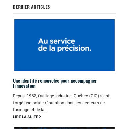
DERNIER ARTICLES
Une identité renouvelée pour accompagner
l’innovation
Depuis 1952, Outillage Industriel Québec (OIQ) s’est
forgé une solide réputation dans les secteurs de
l’usinage et de la...
LIRE LA SUITE