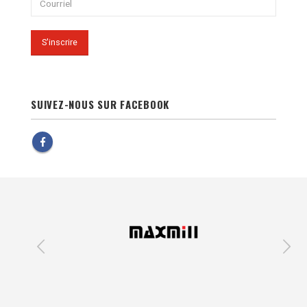
SUIVEZ-NOUS SUR FACEBOOK