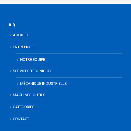
OIQ
ACCUEIL
ENTREPRISE
NOTRE ÉQUIPE
SERVICES TECHNIQUES
MÉCANIQUE INDUSTRIELLE
MACHINES-OUTILS
CATÉGORIES
CONTACT