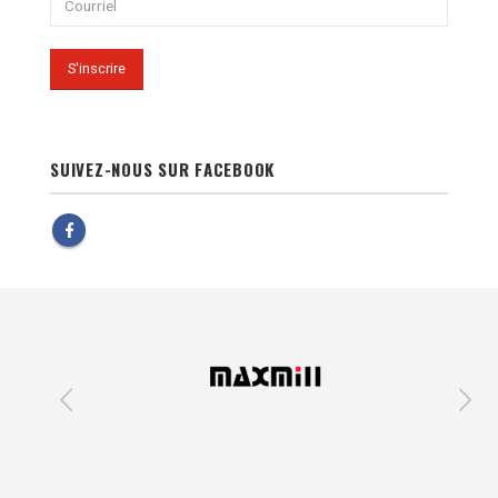
SUIVEZ-NOUS SUR FACEBOOK