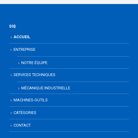
OIQ
ACCUEIL
ENTREPRISE
NOTRE ÉQUIPE
SERVICES TECHNIQUES
MÉCANIQUE INDUSTRIELLE
MACHINES-OUTILS
CATÉGORIES
CONTACT