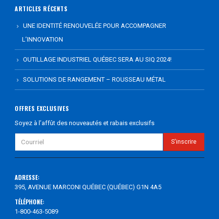
ARTICLES RÉCENTS
UNE IDENTITÉ RENOUVELÉE POUR ACCOMPAGNER
L’INNOVATION
OUTILLAGE INDUSTRIEL QUÉBEC SERA AU SIQ 2024!
SOLUTIONS DE RANGEMENT – ROUSSEAU MÉTAL
OFFRES EXCLUSIVES
Soyez à l’affût des nouveautés et rabais exclusifs
ADRESSE:
395, AVENUE MARCONI QUÉBEC (QUÉBEC) G1N 4A5
TÉLÉPHONE:
1-800-463-5089