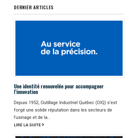
DERNIER ARTICLES
Une identité renouvelée pour accompagner
l’innovation
Depuis 1952, Outillage Industriel Québec (OIQ) s’est
forgé une solide réputation dans les secteurs de
l’usinage et de la...
LIRE LA SUITE