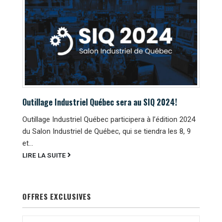
Outillage Industriel Québec sera au SIQ 2024!
Outillage Industriel Québec participera à l’édition 2024
du Salon Industriel de Québec, qui se tiendra les 8, 9
et...
LIRE LA SUITE
OFFRES EXCLUSIVES