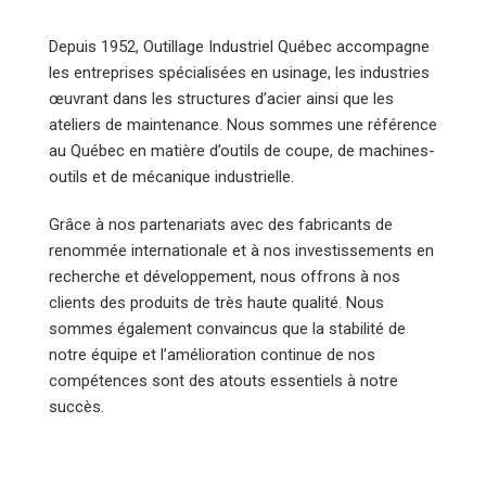
Depuis 1952, Outillage Industriel Québec accompagne
les entreprises spécialisées en usinage, les industries
œuvrant dans les structures d’acier ainsi que les
ateliers de maintenance. Nous sommes une référence
au Québec en matière d’outils de coupe, de machines-
outils et de mécanique industrielle.
Grâce à nos partenariats avec des fabricants de
renommée internationale et à nos investissements en
recherche et développement, nous offrons à nos
clients des produits de très haute qualité. Nous
sommes également convaincus que la stabilité de
notre équipe et l’amélioration continue de nos
compétences sont des atouts essentiels à notre
succès.