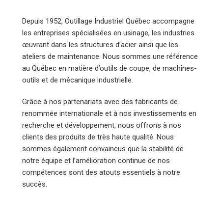
Depuis 1952, Outillage Industriel Québec accompagne
les entreprises spécialisées en usinage, les industries
œuvrant dans les structures d’acier ainsi que les
ateliers de maintenance. Nous sommes une référence
au Québec en matière d’outils de coupe, de machines-
outils et de mécanique industrielle.
Grâce à nos partenariats avec des fabricants de
renommée internationale et à nos investissements en
recherche et développement, nous offrons à nos
clients des produits de très haute qualité. Nous
sommes également convaincus que la stabilité de
notre équipe et l’amélioration continue de nos
compétences sont des atouts essentiels à notre
succès.