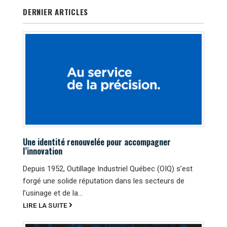
DERNIER ARTICLES
Une identité renouvelée pour accompagner
l’innovation
Depuis 1952, Outillage Industriel Québec (OIQ) s’est
forgé une solide réputation dans les secteurs de
l’usinage et de la...
LIRE LA SUITE