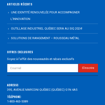
ARTICLES RÉCENTS
UNE IDENTITÉ RENOUVELÉE POUR ACCOMPAGNER
L’INNOVATION
OUTILLAGE INDUSTRIEL QUÉBEC SERA AU SIQ 2024!
SOLUTIONS DE RANGEMENT – ROUSSEAU MÉTAL
OFFRES EXCLUSIVES
Soyez à l’affût des nouveautés et rabais exclusifs
ADRESSE:
395, AVENUE MARCONI QUÉBEC (QUÉBEC) G1N 4A5
TÉLÉPHONE:
1-800-463-5089