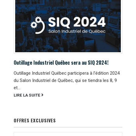
Outillage Industriel Québec sera au SIQ 2024!
Outillage Industriel Québec participera à l’édition 2024
du Salon Industriel de Québec, qui se tiendra les 8, 9
et...
LIRE LA SUITE
OFFRES EXCLUSIVES