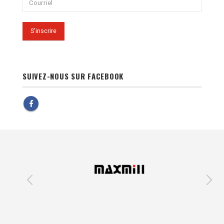
SUIVEZ-NOUS SUR FACEBOOK