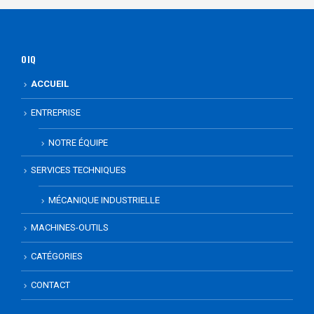
OIQ
ACCUEIL
ENTREPRISE
NOTRE ÉQUIPE
SERVICES TECHNIQUES
MÉCANIQUE INDUSTRIELLE
MACHINES-OUTILS
CATÉGORIES
CONTACT