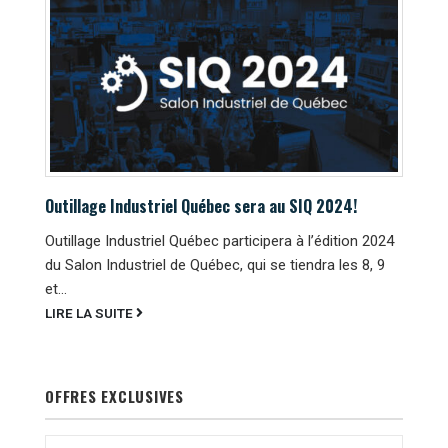
Outillage Industriel Québec sera au SIQ 2024!
Outillage Industriel Québec participera à l’édition 2024
du Salon Industriel de Québec, qui se tiendra les 8, 9
et...
LIRE LA SUITE
OFFRES EXCLUSIVES