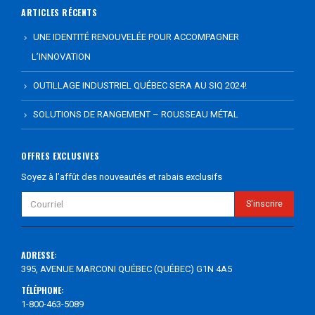
ARTICLES RÉCENTS
UNE IDENTITÉ RENOUVELÉE POUR ACCOMPAGNER
L’INNOVATION
OUTILLAGE INDUSTRIEL QUÉBEC SERA AU SIQ 2024!
SOLUTIONS DE RANGEMENT – ROUSSEAU MÉTAL
OFFRES EXCLUSIVES
Soyez à l’affût des nouveautés et rabais exclusifs
ADRESSE:
395, AVENUE MARCONI QUÉBEC (QUÉBEC) G1N 4A5
TÉLÉPHONE:
1-800-463-5089