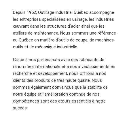
Depuis 1952, Outillage Industriel Québec accompagne
les entreprises spécialisées en usinage, les industries
œuvrant dans les structures d’acier ainsi que les
ateliers de maintenance. Nous sommes une référence
au Québec en matière d’outils de coupe, de machines-
outils et de mécanique industrielle.
Grâce à nos partenariats avec des fabricants de
renommée internationale et à nos investissements en
recherche et développement, nous offrons à nos
clients des produits de très haute qualité. Nous
sommes également convaincus que la stabilité de
notre équipe et l’amélioration continue de nos
compétences sont des atouts essentiels à notre
succès.