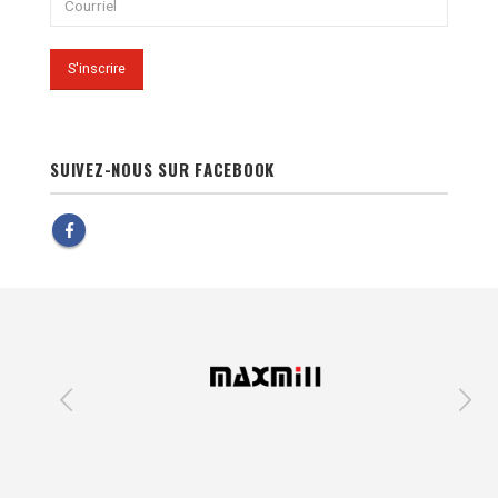
SUIVEZ-NOUS SUR FACEBOOK