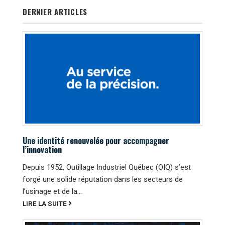
DERNIER ARTICLES
Une identité renouvelée pour accompagner
l’innovation
Depuis 1952, Outillage Industriel Québec (OIQ) s’est
forgé une solide réputation dans les secteurs de
l’usinage et de la...
LIRE LA SUITE