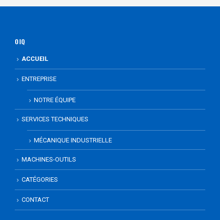
OIQ
ACCUEIL
ENTREPRISE
NOTRE ÉQUIPE
SERVICES TECHNIQUES
MÉCANIQUE INDUSTRIELLE
MACHINES-OUTILS
CATÉGORIES
CONTACT