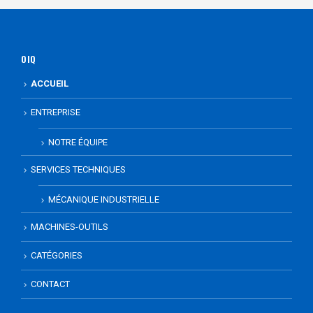
OIQ
ACCUEIL
ENTREPRISE
NOTRE ÉQUIPE
SERVICES TECHNIQUES
MÉCANIQUE INDUSTRIELLE
MACHINES-OUTILS
CATÉGORIES
CONTACT