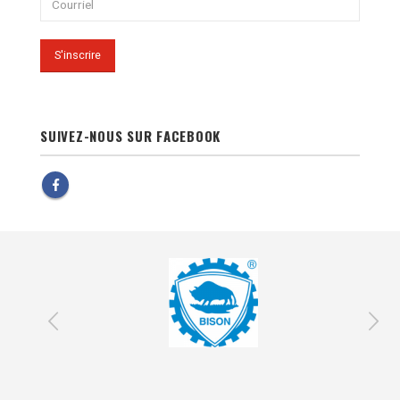
SUIVEZ-NOUS SUR FACEBOOK