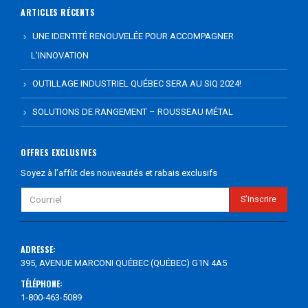
ARTICLES RÉCENTS
UNE IDENTITÉ RENOUVELÉE POUR ACCOMPAGNER
L’INNOVATION
OUTILLAGE INDUSTRIEL QUÉBEC SERA AU SIQ 2024!
SOLUTIONS DE RANGEMENT – ROUSSEAU MÉTAL
OFFRES EXCLUSIVES
Soyez à l’affût des nouveautés et rabais exclusifs
ADRESSE:
395, AVENUE MARCONI QUÉBEC (QUÉBEC) G1N 4A5
TÉLÉPHONE:
1-800-463-5089