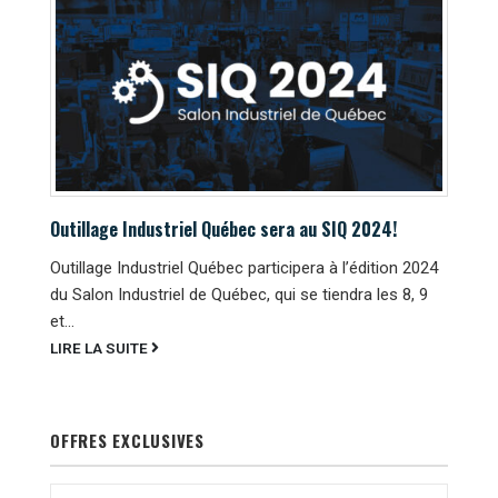
Outillage Industriel Québec sera au SIQ 2024!
Outillage Industriel Québec participera à l’édition 2024
du Salon Industriel de Québec, qui se tiendra les 8, 9
et...
LIRE LA SUITE
OFFRES EXCLUSIVES