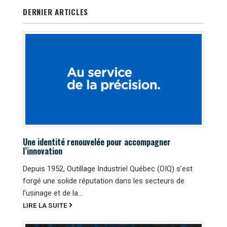
DERNIER ARTICLES
Une identité renouvelée pour accompagner
l’innovation
Depuis 1952, Outillage Industriel Québec (OIQ) s’est
forgé une solide réputation dans les secteurs de
l’usinage et de la...
LIRE LA SUITE