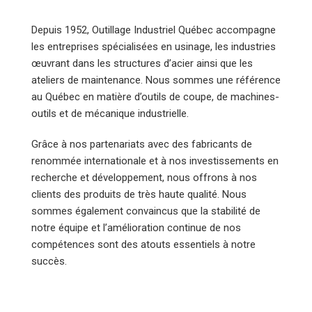
Depuis 1952, Outillage Industriel Québec accompagne
les entreprises spécialisées en usinage, les industries
œuvrant dans les structures d’acier ainsi que les
ateliers de maintenance. Nous sommes une référence
au Québec en matière d’outils de coupe, de machines-
outils et de mécanique industrielle.
Grâce à nos partenariats avec des fabricants de
renommée internationale et à nos investissements en
recherche et développement, nous offrons à nos
clients des produits de très haute qualité. Nous
sommes également convaincus que la stabilité de
notre équipe et l’amélioration continue de nos
compétences sont des atouts essentiels à notre
succès.