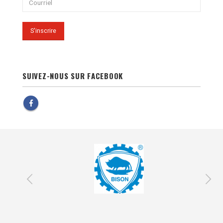
SUIVEZ-NOUS SUR FACEBOOK