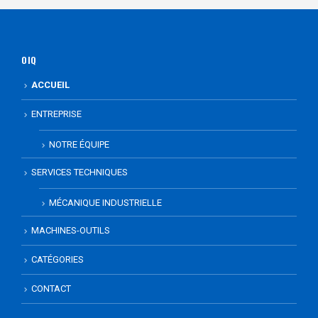
OIQ
ACCUEIL
ENTREPRISE
NOTRE ÉQUIPE
SERVICES TECHNIQUES
MÉCANIQUE INDUSTRIELLE
MACHINES-OUTILS
CATÉGORIES
CONTACT