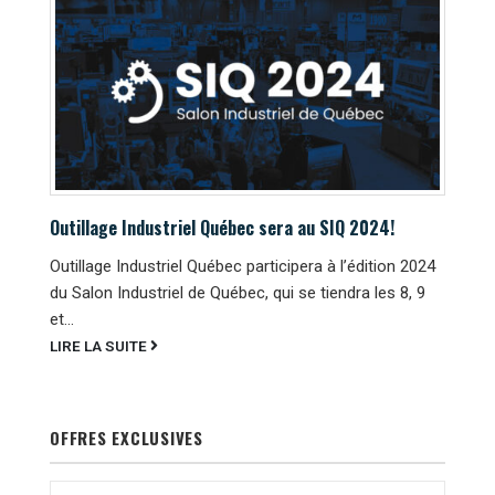
Outillage Industriel Québec sera au SIQ 2024!
Outillage Industriel Québec participera à l’édition 2024
du Salon Industriel de Québec, qui se tiendra les 8, 9
et...
LIRE LA SUITE
OFFRES EXCLUSIVES