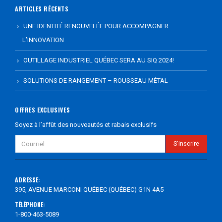
ARTICLES RÉCENTS
UNE IDENTITÉ RENOUVELÉE POUR ACCOMPAGNER
L’INNOVATION
OUTILLAGE INDUSTRIEL QUÉBEC SERA AU SIQ 2024!
SOLUTIONS DE RANGEMENT – ROUSSEAU MÉTAL
OFFRES EXCLUSIVES
Soyez à l’affût des nouveautés et rabais exclusifs
ADRESSE:
395, AVENUE MARCONI QUÉBEC (QUÉBEC) G1N 4A5
TÉLÉPHONE:
1-800-463-5089