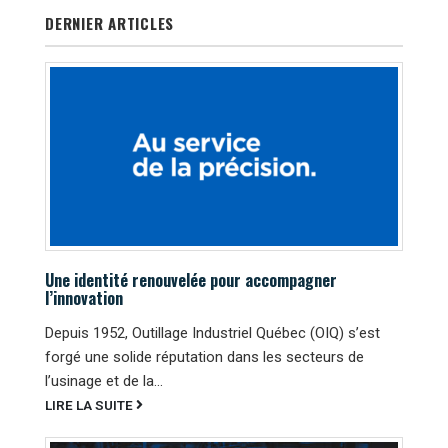
DERNIER ARTICLES
Une identité renouvelée pour accompagner
l’innovation
Depuis 1952, Outillage Industriel Québec (OIQ) s’est
forgé une solide réputation dans les secteurs de
l’usinage et de la...
LIRE LA SUITE