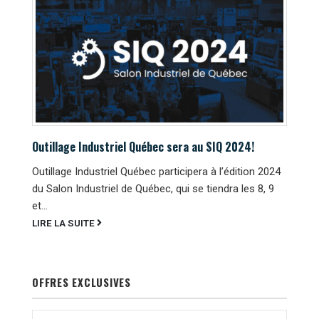
Outillage Industriel Québec sera au SIQ 2024!
Outillage Industriel Québec participera à l’édition 2024
du Salon Industriel de Québec, qui se tiendra les 8, 9
et...
LIRE LA SUITE
OFFRES EXCLUSIVES