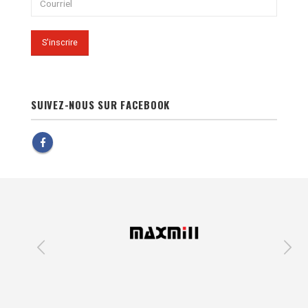
SUIVEZ-NOUS SUR FACEBOOK