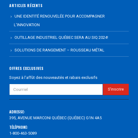
ARTICLES RÉCENTS
UNE IDENTITÉ RENOUVELÉE POUR ACCOMPAGNER
L’INNOVATION
OUTILLAGE INDUSTRIEL QUÉBEC SERA AU SIQ 2024!
SOLUTIONS DE RANGEMENT – ROUSSEAU MÉTAL
OFFRES EXCLUSIVES
Soyez à l’affût des nouveautés et rabais exclusifs
ADRESSE:
395, AVENUE MARCONI QUÉBEC (QUÉBEC) G1N 4A5
TÉLÉPHONE:
1-800-463-5089