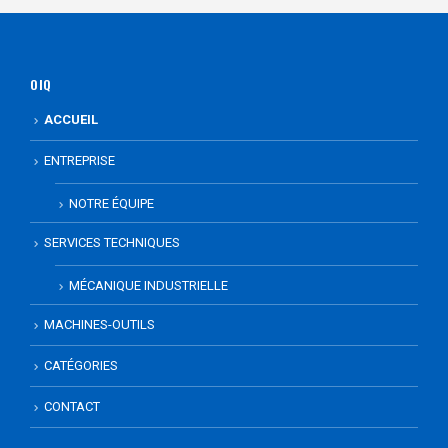
OIQ
ACCUEIL
ENTREPRISE
NOTRE ÉQUIPE
SERVICES TECHNIQUES
MÉCANIQUE INDUSTRIELLE
MACHINES-OUTILS
CATÉGORIES
CONTACT