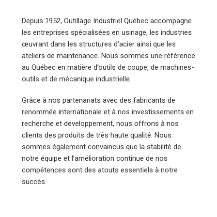
Depuis 1952, Outillage Industriel Québec accompagne
les entreprises spécialisées en usinage, les industries
œuvrant dans les structures d’acier ainsi que les
ateliers de maintenance. Nous sommes une référence
au Québec en matière d’outils de coupe, de machines-
outils et de mécanique industrielle.
Grâce à nos partenariats avec des fabricants de
renommée internationale et à nos investissements en
recherche et développement, nous offrons à nos
clients des produits de très haute qualité. Nous
sommes également convaincus que la stabilité de
notre équipe et l’amélioration continue de nos
compétences sont des atouts essentiels à notre
succès.