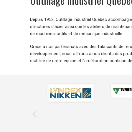
Depuis 1952, Outillage Industriel Québec accompagne 
structures d’acier ainsi que les ateliers de mainte
de machines-outils et de mécanique industrielle.
Grâce à nos partenariats avec des fabricants de re
développement, nous offrons à nos clients des prod
stabilité de notre équipe et l’amélioration continue