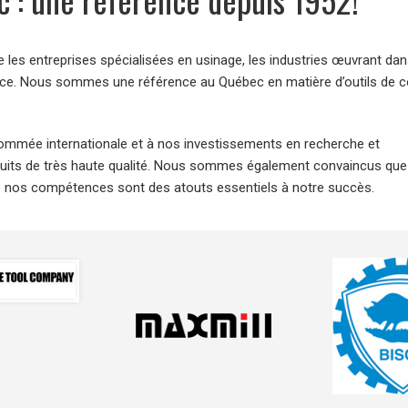
les entreprises spécialisées en usinage, les industries œuvrant dan
nance. Nous sommes une référence au Québec en matière d’outils de 
nommée internationale et à nos investissements en recherche et
uits de très haute qualité. Nous sommes également convaincus que
 de nos compétences sont des atouts essentiels à notre succès.