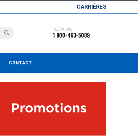
CARRIÈRES
TÉLÉPHONE
1 800-463-5089
CONTACT