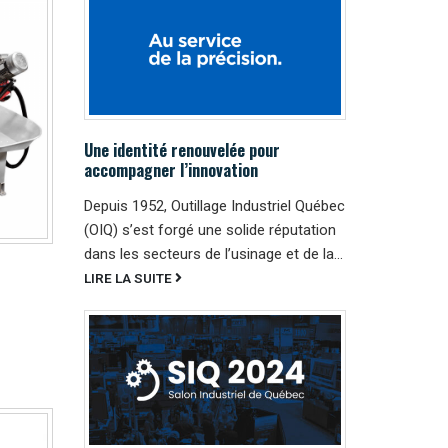
Une identité renouvelée pour
accompagner l’innovation
Depuis 1952, Outillage Industriel Québec
(OIQ) s’est forgé une solide réputation
dans les secteurs de l’usinage et de la...
LIRE LA SUITE