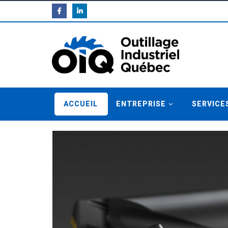
ACCUEIL
ENTREPRISE
SERVICE