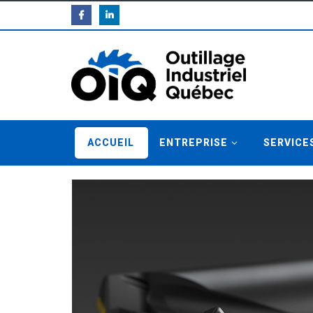
ACCUEIL
ENTREPRISE
SERVICE