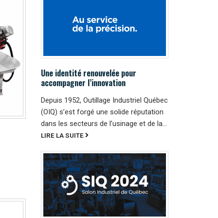
Une identité renouvelée pour
accompagner l’innovation
Depuis 1952, Outillage Industriel Québec
(OIQ) s’est forgé une solide réputation
dans les secteurs de l’usinage et de la...
LIRE LA SUITE