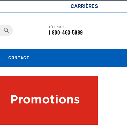
CARRIÈRES
TÉLÉPHONE
1 800-463-5089
CONTACT