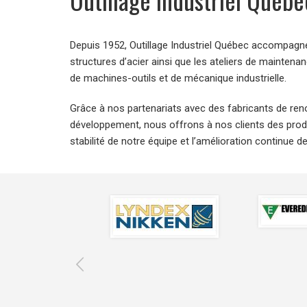
Depuis 1952, Outillage Industriel Québec accompagne 
structures d’acier ainsi que les ateliers de mainte
de machines-outils et de mécanique industrielle.
Grâce à nos partenariats avec des fabricants de re
développement, nous offrons à nos clients des prod
stabilité de notre équipe et l’amélioration continue