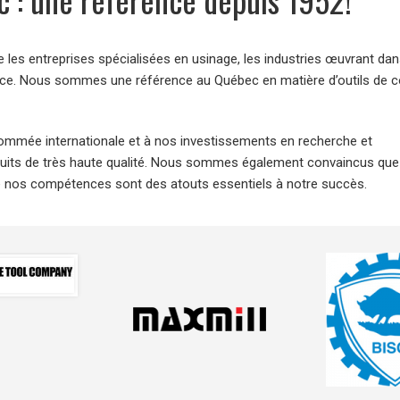
les entreprises spécialisées en usinage, les industries œuvrant dan
nance. Nous sommes une référence au Québec en matière d’outils de 
nommée internationale et à nos investissements en recherche et
uits de très haute qualité. Nous sommes également convaincus que
 de nos compétences sont des atouts essentiels à notre succès.