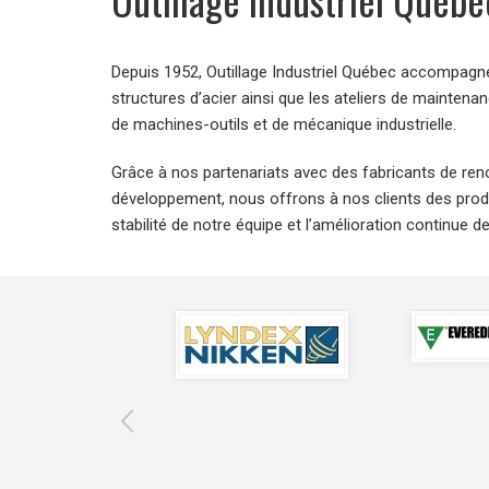
Depuis 1952, Outillage Industriel Québec accompagne 
structures d’acier ainsi que les ateliers de mainte
de machines-outils et de mécanique industrielle.
Grâce à nos partenariats avec des fabricants de re
développement, nous offrons à nos clients des prod
stabilité de notre équipe et l’amélioration continue