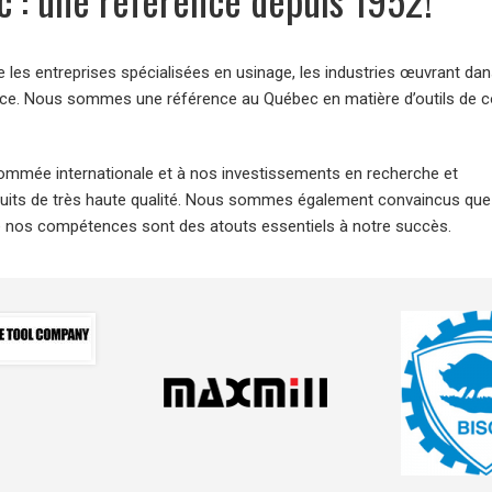
les entreprises spécialisées en usinage, les industries œuvrant dan
nance. Nous sommes une référence au Québec en matière d’outils de 
nommée internationale et à nos investissements en recherche et
uits de très haute qualité. Nous sommes également convaincus que
 de nos compétences sont des atouts essentiels à notre succès.