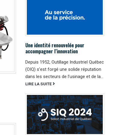
Une identité renouvelée pour
accompagner l’innovation
Depuis 1952, Outillage Industriel Québec
(OIQ) s’est forgé une solide réputation
dans les secteurs de l’usinage et de la...
LIRE LA SUITE