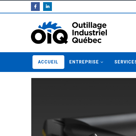
ACCUEIL
ENTREPRISE
SERVICE