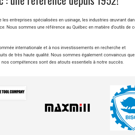
les entreprises spécialisées en usinage, les industries œuvrant dan
nance. Nous sommes une référence au Québec en matière d’outils de 
nommée internationale et à nos investissements en recherche et
uits de très haute qualité. Nous sommes également convaincus que
 de nos compétences sont des atouts essentiels à notre succès.