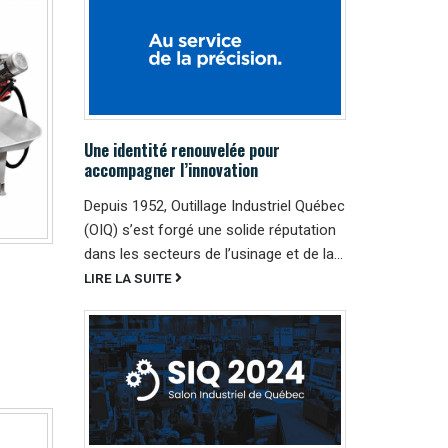
Une identité renouvelée pour
accompagner l’innovation
Depuis 1952, Outillage Industriel Québec
(OIQ) s’est forgé une solide réputation
dans les secteurs de l’usinage et de la...
LIRE LA SUITE