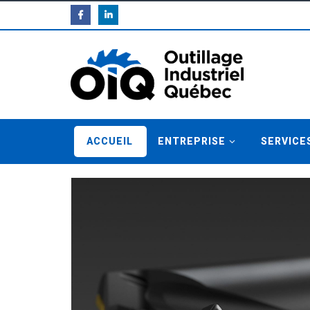
ACCUEIL
ENTREPRISE
SERVICE