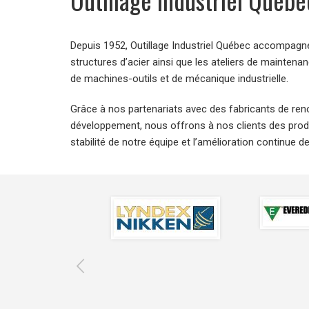
Depuis 1952, Outillage Industriel Québec accompagne 
structures d’acier ainsi que les ateliers de mainte
de machines-outils et de mécanique industrielle.
Grâce à nos partenariats avec des fabricants de re
développement, nous offrons à nos clients des prod
stabilité de notre équipe et l’amélioration continue