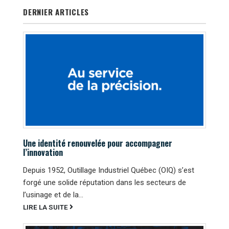
DERNIER ARTICLES
Une identité renouvelée pour accompagner
l’innovation
Depuis 1952, Outillage Industriel Québec (OIQ) s’est
forgé une solide réputation dans les secteurs de
l’usinage et de la...
LIRE LA SUITE