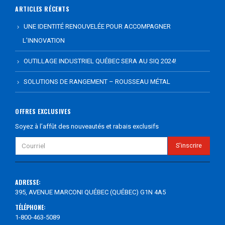
ARTICLES RÉCENTS
UNE IDENTITÉ RENOUVELÉE POUR ACCOMPAGNER
L’INNOVATION
OUTILLAGE INDUSTRIEL QUÉBEC SERA AU SIQ 2024!
SOLUTIONS DE RANGEMENT – ROUSSEAU MÉTAL
OFFRES EXCLUSIVES
Soyez à l’affût des nouveautés et rabais exclusifs
ADRESSE:
395, AVENUE MARCONI QUÉBEC (QUÉBEC) G1N 4A5
TÉLÉPHONE:
1-800-463-5089