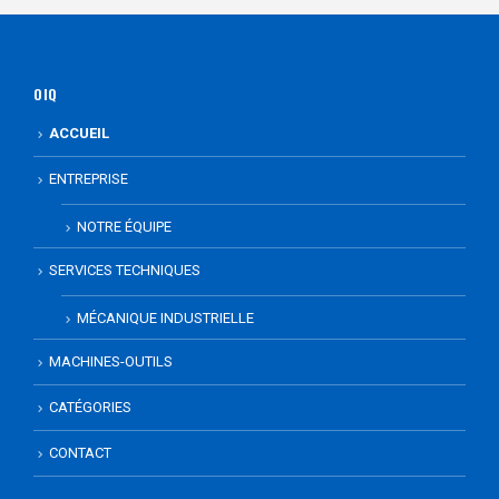
OIQ
ACCUEIL
ENTREPRISE
NOTRE ÉQUIPE
SERVICES TECHNIQUES
MÉCANIQUE INDUSTRIELLE
MACHINES-OUTILS
CATÉGORIES
CONTACT