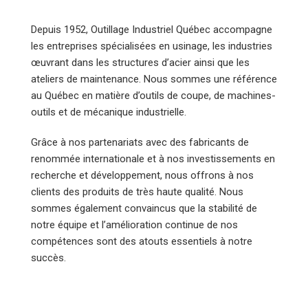
Depuis 1952, Outillage Industriel Québec accompagne
les entreprises spécialisées en usinage, les industries
œuvrant dans les structures d’acier ainsi que les
ateliers de maintenance. Nous sommes une référence
au Québec en matière d’outils de coupe, de machines-
outils et de mécanique industrielle.
Grâce à nos partenariats avec des fabricants de
renommée internationale et à nos investissements en
recherche et développement, nous offrons à nos
clients des produits de très haute qualité. Nous
sommes également convaincus que la stabilité de
notre équipe et l’amélioration continue de nos
compétences sont des atouts essentiels à notre
succès.