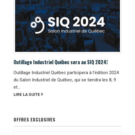
Outillage Industriel Québec sera au SIQ 2024!
Outillage Industriel Québec participera à l’édition 2024
du Salon Industriel de Québec, qui se tiendra les 8, 9
et...
LIRE LA SUITE
OFFRES EXCLUSIVES