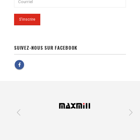
SUIVEZ-NOUS SUR FACEBOOK